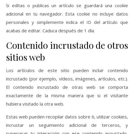
Si editas o publicas un artículo se guardará una cookie
adicional en tu navegador. Esta cookie no incluye datos
personales y simplemente indica el ID del artículo que
acabas de editar. Caduca después de 1 día.
Contenido incrustado de otros
sitios web
Los artículos de este sitio pueden incluir contenido
incrustado (por ejemplo, vídeos, imágenes, artículos, etc.).
El contenido incrustado de otras web se comporta
exactamente de la misma manera que si el visitante
hubiera visitado la otra web.
Estas web pueden recopilar datos sobre ti, utilizar cookies,
incrustar un seguimiento adicional de terceros, y
supervisar tu interacción con ese contenido incrustado,