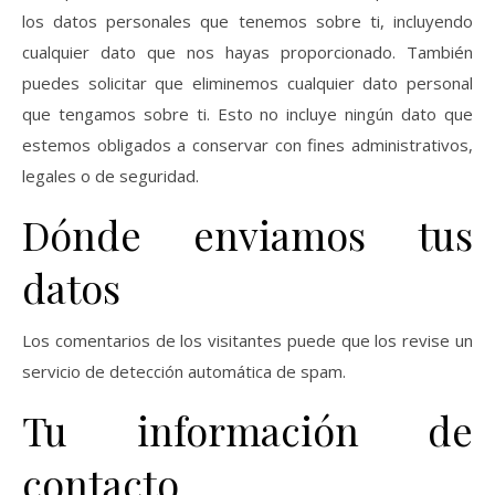
los datos personales que tenemos sobre ti, incluyendo
cualquier dato que nos hayas proporcionado. También
puedes solicitar que eliminemos cualquier dato personal
que tengamos sobre ti. Esto no incluye ningún dato que
estemos obligados a conservar con fines administrativos,
legales o de seguridad.
Dónde enviamos tus
datos
Los comentarios de los visitantes puede que los revise un
servicio de detección automática de spam.
Tu información de
contacto