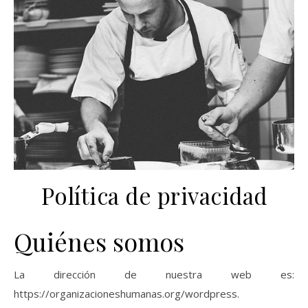
Política de privacidad
Quiénes somos
La dirección de nuestra web es:
https://organizacioneshumanas.org/wordpress.