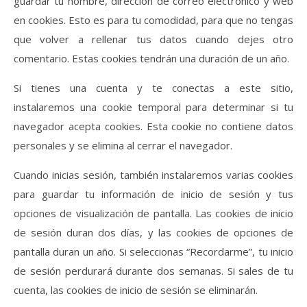
guardar tu nombre, dirección de correo electrónico y web
en cookies. Esto es para tu comodidad, para que no tengas
que volver a rellenar tus datos cuando dejes otro
comentario. Estas cookies tendrán una duración de un año.
Si tienes una cuenta y te conectas a este sitio,
instalaremos una cookie temporal para determinar si tu
navegador acepta cookies. Esta cookie no contiene datos
personales y se elimina al cerrar el navegador.
Cuando inicias sesión, también instalaremos varias cookies
para guardar tu información de inicio de sesión y tus
opciones de visualización de pantalla. Las cookies de inicio
de sesión duran dos días, y las cookies de opciones de
pantalla duran un año. Si seleccionas “Recordarme”, tu inicio
de sesión perdurará durante dos semanas. Si sales de tu
cuenta, las cookies de inicio de sesión se eliminarán.