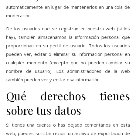
automáticamente en lugar de mantenerlos en una cola de
moderación.
De los usuarios que se registran en nuestra web (si los
hay), también almacenamos la información personal que
proporcionan en su perfil de usuario. Todos los usuarios
pueden ver, editar o eliminar su información personal en
cualquier momento (excepto que no pueden cambiar su
nombre de usuario). Los administradores de la web
también pueden ver y editar esa información.
Qué derechos tienes
sobre tus datos
Si tienes una cuenta o has dejado comentarios en esta
web, puedes solicitar recibir un archivo de exportación de