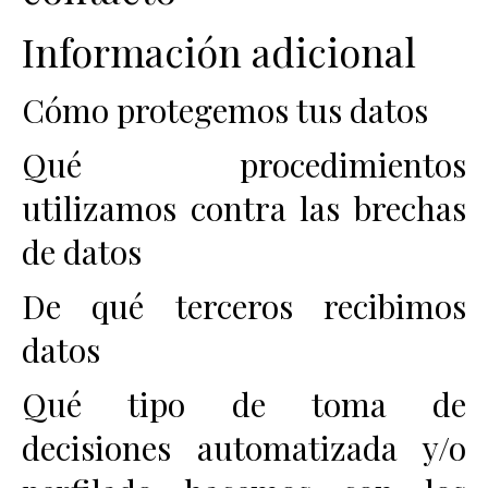
Información adicional
Cómo protegemos tus datos
Qué procedimientos
utilizamos contra las brechas
de datos
De qué terceros recibimos
datos
Qué tipo de toma de
decisiones automatizada y/o