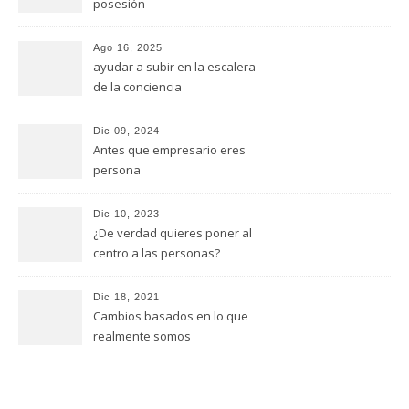
posesión
Ago 16, 2025
ayudar a subir en la escalera
de la conciencia
Dic 09, 2024
Antes que empresario eres
persona
Dic 10, 2023
¿De verdad quieres poner al
centro a las personas?
Dic 18, 2021
Cambios basados en lo que
realmente somos