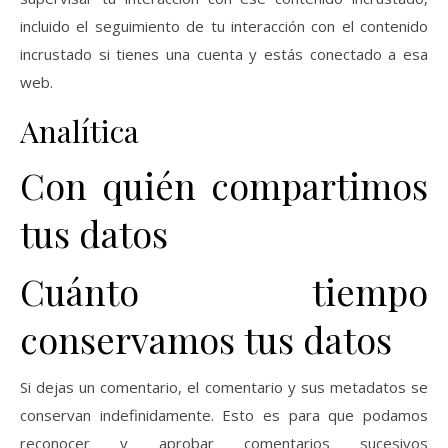
incluido el seguimiento de tu interacción con el contenido
incrustado si tienes una cuenta y estás conectado a esa
web.
Analítica
Con quién compartimos
tus datos
Cuánto tiempo
conservamos tus datos
Si dejas un comentario, el comentario y sus metadatos se
conservan indefinidamente. Esto es para que podamos
reconocer y aprobar comentarios sucesivos