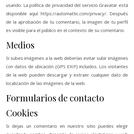
usando. La política de privacidad del servicio Gravatar está
disponible aquí: https://automattic.com/privacy/. Después
de la aprobación de tu comentario, la imagen de tu perfil
es visible para el público en el contexto de su comentario.
Medios
Si subes imágenes a la web deberías evitar subir imágenes
con datos de ubicación (GPS EXIF) incluidos. Los visitantes
de la web pueden descargar y extraer cualquier dato de
localización de las imágenes de la web.
Formularios de contacto
Cookies
Si dejas un comentario en nuestro sitio puedes elegir