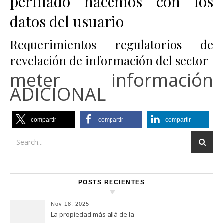
perfilado hacemos con los
datos del usuario
Requerimientos regulatorios de
revelación de información del sector
meter información
ADICIONAL
compartir
compartir
compartir
POSTS RECIENTES
Nov 18, 2025
La propiedad más allá de la