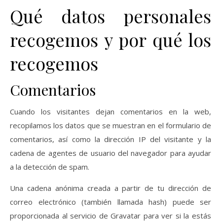
Qué datos personales
recogemos y por qué los
recogemos
Comentarios
Cuando los visitantes dejan comentarios en la web,
recopilamos los datos que se muestran en el formulario de
comentarios, así como la dirección IP del visitante y la
cadena de agentes de usuario del navegador para ayudar
a la detección de spam.
Una cadena anónima creada a partir de tu dirección de
correo electrónico (también llamada hash) puede ser
proporcionada al servicio de Gravatar para ver si la estás