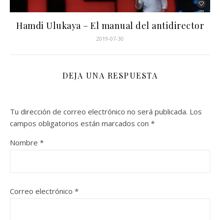
Hamdi Ulukaya – El manual del antidirector
2019-07-30
DEJA UNA RESPUESTA
Tu dirección de correo electrónico no será publicada.
Los
campos obligatorios están marcados con
*
Nombre
*
Correo electrónico
*