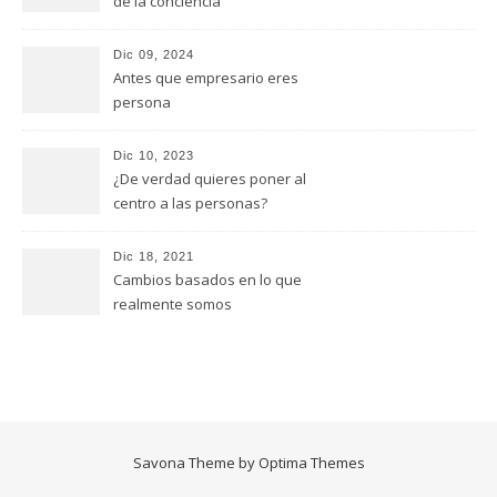
de la conciencia
Dic 09, 2024
Antes que empresario eres
persona
Dic 10, 2023
¿De verdad quieres poner al
centro a las personas?
Dic 18, 2021
Cambios basados en lo que
realmente somos
Savona Theme by
Optima Themes