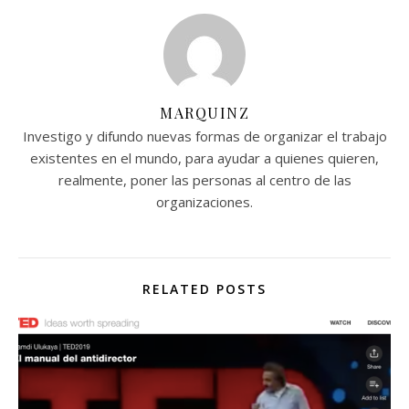
MARQUINZ
Investigo y difundo nuevas formas de organizar el trabajo
existentes en el mundo, para ayudar a quienes quieren,
realmente, poner las personas al centro de las
organizaciones.
RELATED POSTS