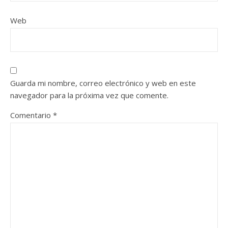
Web
Guarda mi nombre, correo electrónico y web en este
navegador para la próxima vez que comente.
Comentario
*