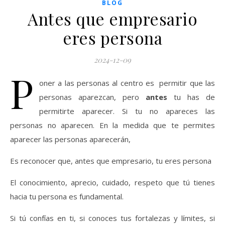
BLOG
Antes que empresario
eres persona
2024-12-09
P
oner a las personas al centro es permitir que las
personas aparezcan, pero
antes
tu has de
permitirte aparecer. Si tu no apareces las
personas no aparecen. En la medida que te permites
aparecer las personas aparecerán,
Es reconocer que, antes que empresario, tu eres persona
El conocimiento, aprecio, cuidado, respeto que tú tienes
hacia tu persona es fundamental.
Si tú confías en ti, si conoces tus fortalezas y límites, si