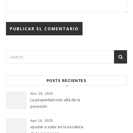
POSTS RECIENTES
Nov 18, 2025
La propiedad más allá de la
posesión
Ago 16, 2025
ayudar a subir en la escalera