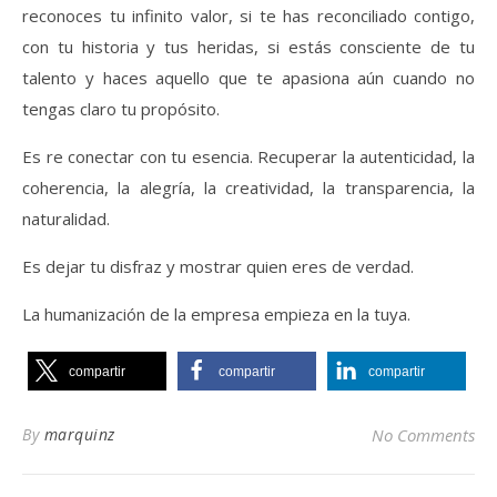
reconoces tu infinito valor, si te has reconciliado contigo,
con tu historia y tus heridas, si estás consciente de tu
talento y haces aquello que te apasiona aún cuando no
tengas claro tu propósito.
Es re conectar con tu esencia. Recuperar la autenticidad, la
coherencia, la alegría, la creatividad, la transparencia, la
naturalidad.
Es dejar tu disfraz y mostrar quien eres de verdad.
La humanización de la empresa empieza en la tuya.
compartir
compartir
compartir
By
marquinz
No Comments