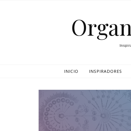
Organ
Inspi
INICIO
INSPIRADORES