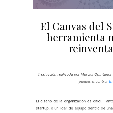
El Canvas del 
herramienta n
reinventa
Traducción realizada por Marcial Quintanar. L
puedes encontrar
th
El diseño de la organización es difícil. Ta
startup, o un líder de equipo dentro de un