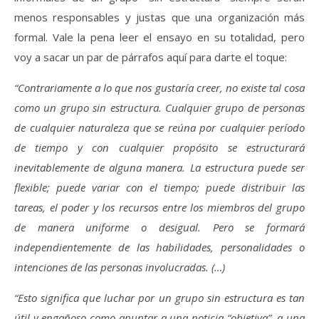
menos responsables y justas que una organización más
formal. Vale la pena leer el ensayo en su totalidad, pero
voy a sacar un par de párrafos aquí para darte el toque:
“Contrariamente a lo que nos gustaría creer, no existe tal cosa
como un grupo sin estructura. Cualquier grupo de personas
de cualquier naturaleza que se reúna por cualquier período
de tiempo y con cualquier propósito se estructurará
inevitablemente de alguna manera. La estructura puede ser
flexible; puede variar con el tiempo; puede distribuir las
tareas, el poder y los recursos entre los miembros del grupo
de manera uniforme o desigual. Pero se formará
independientemente de las habilidades, personalidades o
intenciones de las personas involucradas. (…)
“Esto significa que luchar por un grupo sin estructura es tan
útil y engañoso como apuntar a una noticia “objetiva”, a una