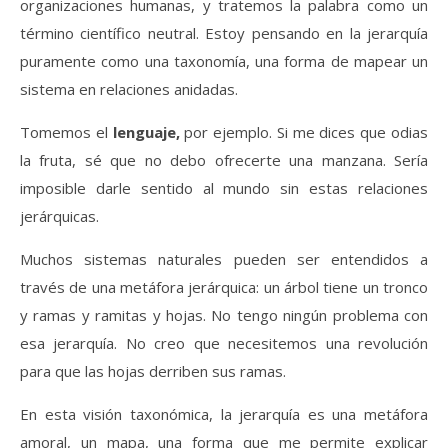
organizaciones humanas, y tratemos la palabra como un
término científico neutral. Estoy pensando en la jerarquía
puramente como una taxonomía, una forma de mapear un
sistema en relaciones anidadas.
Tomemos el
lenguaje,
por ejemplo. Si me dices que odias
la fruta, sé que no debo ofrecerte una manzana. Sería
imposible darle sentido al mundo sin estas relaciones
jerárquicas.
Muchos sistemas naturales pueden ser entendidos a
través de una metáfora jerárquica: un árbol tiene un tronco
y ramas y ramitas y hojas. No tengo ningún problema con
esa jerarquía. No creo que necesitemos una revolución
para que las hojas derriben sus ramas.
En esta visión taxonómica, la jerarquía es una metáfora
amoral, un mapa, una forma que me permite explicar