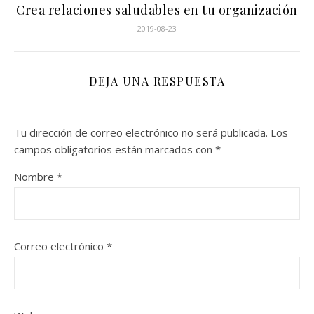
Crea relaciones saludables en tu organización
2019-08-23
DEJA UNA RESPUESTA
Tu dirección de correo electrónico no será publicada.
Los
campos obligatorios están marcados con
*
Nombre
*
Correo electrónico
*