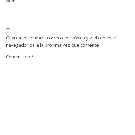
Web
Guarda mi nombre, correo electrónico y web en este
navegador para la próxima vez que comente.
Comentario
*