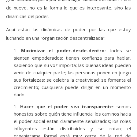
de nuevo, no es la forma lo que es interesante, sino las
dinámicas del poder.
Aquí están las dinámicas de poder por las que estoy
luchando en una “organización descentralizada”:
Maximizar el poder-desde-dentro:
todos se
sienten empoderados; tienen confianza para hablar,
sabiendo que su voz importa; las buenas ideas pueden
venir de cualquier parte; las personas ponen en juego
sus fortalezas; se celebra la creatividad; se fomenta el
crecimiento; cualquiera puede dirigir en un momento
dado.
Hacer que el poder sea transparente
: somos
honestos sobre quién tiene influencia; los caminos hacia
el poder social están claramente señalizados; los roles
influyentes están distribuidos y se rotan; el
organigrama formal está muy cerca de la red de