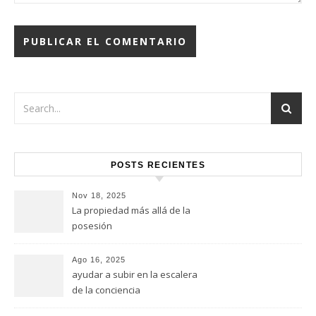
POSTS RECIENTES
Nov 18, 2025
La propiedad más allá de la
posesión
Ago 16, 2025
ayudar a subir en la escalera
de la conciencia