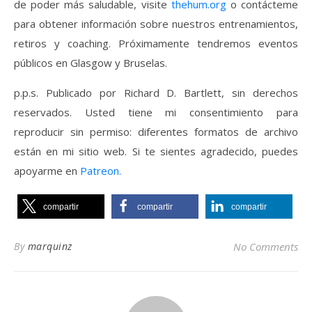
de poder más saludable, visite
thehum.org
o contácteme
para obtener información sobre nuestros entrenamientos,
retiros y coaching. Próximamente tendremos eventos
públicos en Glasgow y Bruselas.
p.p.s. Publicado por Richard D. Bartlett, sin derechos
reservados. Usted tiene mi consentimiento para
reproducir sin permiso: diferentes formatos de archivo
están en mi sitio web. Si te sientes agradecido, puedes
apoyarme en
Patreon.
compartir
compartir
compartir
By
marquinz
No Comments