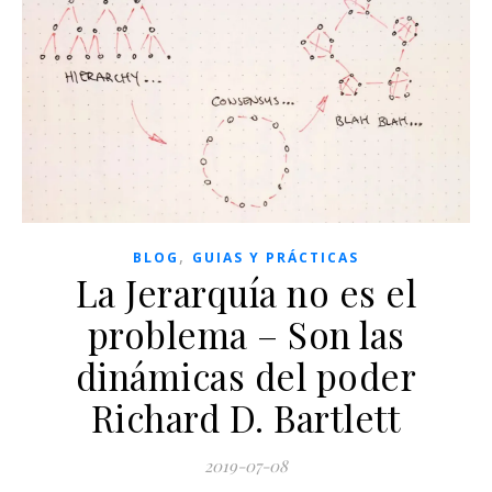
,
BLOG
GUIAS Y PRÁCTICAS
La Jerarquía no es el
problema – Son las
dinámicas del poder
Richard D. Bartlett
2019-07-08