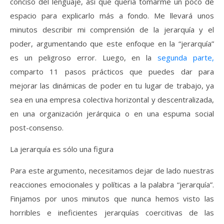
conciso del lenguaje, así que quería tomarme un poco de
espacio para explicarlo más a fondo. Me llevará unos
minutos describir mi comprensión de la jerarquía y el
poder, argumentando que este enfoque en la “jerarquía”
es un peligroso error. Luego, en la
segunda parte,
comparto 11 pasos prácticos que puedes dar para
mejorar las dinámicas de poder en tu lugar de trabajo, ya
sea en una empresa colectiva horizontal y descentralizada,
en una organización jerárquica o en una espuma social
post-consenso.
La jerarquía es sólo una figura
Para este argumento, necesitamos dejar de lado nuestras
reacciones emocionales y políticas a la palabra “jerarquía”.
Finjamos por unos minutos que nunca hemos visto las
horribles e ineficientes jerarquías coercitivas de las