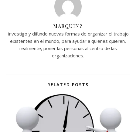
MARQUINZ
Investigo y difundo nuevas formas de organizar el trabajo
existentes en el mundo, para ayudar a quienes quieren,
realmente, poner las personas al centro de las
organizaciones.
RELATED POSTS