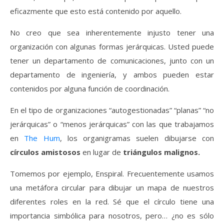
eficazmente que esto está contenido por aquello.
No creo que sea inherentemente injusto tener una
organización con algunas formas jerárquicas. Usted puede
tener un departamento de comunicaciones, junto con un
departamento de ingeniería, y ambos pueden estar
contenidos por alguna función de coordinación.
En el tipo de organizaciones “autogestionadas” “planas” “no
jerárquicas” o “menos jerárquicas” con las que trabajamos
en
The Hum
, los organigramas suelen dibujarse con
círculos amistosos
en lugar de
triángulos malignos.
Tomemos por ejemplo, Enspiral. Frecuentemente usamos
una metáfora circular para dibujar un mapa de nuestros
diferentes roles en la red. Sé que el círculo tiene una
importancia simbólica para nosotros, pero… ¿no es sólo