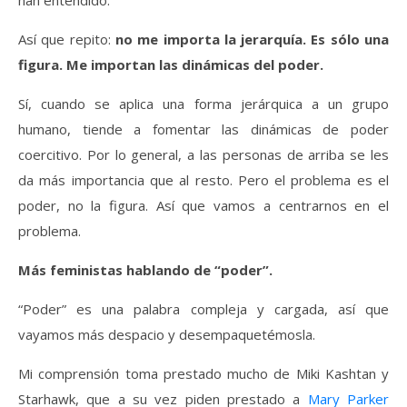
Así que repito:
no me importa la jerarquía. Es sólo una
figura. Me importan las dinámicas del poder.
Sí, cuando se aplica una forma jerárquica a un grupo
humano, tiende a fomentar las dinámicas de poder
coercitivo. Por lo general, a las personas de arriba se les
da más importancia que al resto. Pero el problema es el
poder, no la figura. Así que vamos a centrarnos en el
problema.
Más feministas hablando de “poder”.
“Poder” es una palabra compleja y cargada, así que
vayamos más despacio y desempaquetémosla.
Mi comprensión toma prestado mucho de Miki Kashtan y
Starhawk, que a su vez piden prestado a
Mary Parker