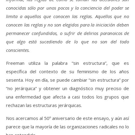
conocidas sólo por unos pocos y la conciencia del poder se
limita a aquellos que conocen las reglas. Aquellos que no
conocen las reglas y no son elegidos para la iniciación deben
permanecer confundidos, o sufrir de delirios paranoicos de
que algo está sucediendo de lo que no son del todo
conscientes.
Freeman utiliza la palabra “sin estructura”, que es
específica del contexto de su feminismo de los años
sesenta. Hoy en día, se puede cambiar “sin estructura” por
“no jerárquica” y obtener un diagnóstico muy preciso de
una enfermedad que afecta a casi todos los grupos que
rechazan las estructuras jerárquicas.
Nos acercamos al 50º aniversario de este ensayo, y aún así
parece que la mayoría de las organizaciones radicales no lo
han entendido.