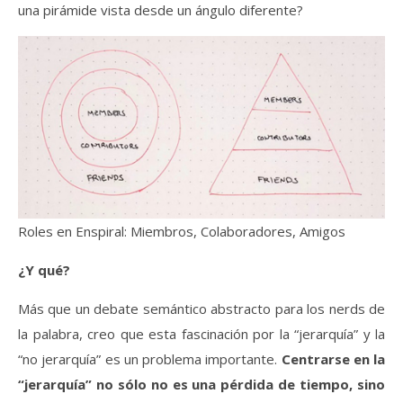
una pirámide vista desde un ángulo diferente?
Roles en Enspiral: Miembros, Colaboradores, Amigos
¿Y qué?
Más que un debate semántico abstracto para los nerds de
la palabra, creo que esta fascinación por la “jerarquía” y la
“no jerarquía” es un problema importante.
Centrarse en la
“jerarquía” no sólo no es una pérdida de tiempo, sino