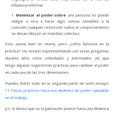
influencia informal.
Minimizar el poder-sobre
: una persona no puede
obligar a otra a hacer algo; somos sensibles a la
coerción; cualquier restricción sobre el comportamiento
se desarrolla por un mandato colectivo.
Esto suena bien en teoría, pero ¿cómo funciona en la
práctica? He estado experimentando con estas preguntas
durante años como cofundador y entrenador, así que
tengo algunas sugerencias prácticas para cambiar el poder
en cada una de las tres dimensiones.
Puedes leerlo todo en la segunda parte de este ensayo:
11 Pasos prácticos hacia una dinámica de poder saludable
en el trabajo
.
p.s. Si desea que su organización avance hacia una dinámica