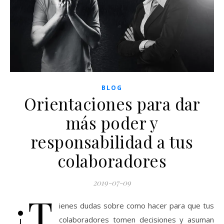
BLOG
Orientaciones para dar
más poder y
responsabilidad a tus
colaboradores
2019-07-09
¿T
ienes dudas sobre como hacer para que tus
colaboradores tomen decisiones y asuman