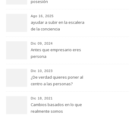
posesión
Ago 16, 2025
ayudar a subir en la escalera
de la conciencia
Dic 09, 2024
Antes que empresario eres
persona
Dic 10, 2023
¿De verdad quieres poner al
centro a las personas?
Dic 18, 2021
Cambios basados en lo que
realmente somos