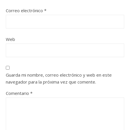
Correo electrónico
*
Web
Guarda mi nombre, correo electrónico y web en este
navegador para la próxima vez que comente.
Comentario
*