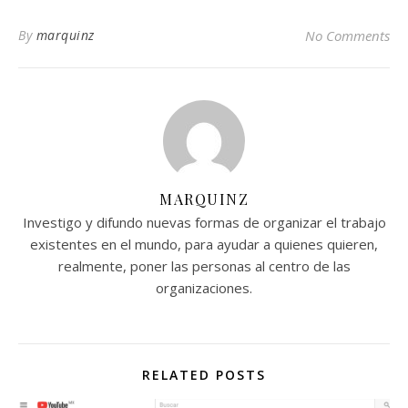
By
marquinz
No Comments
MARQUINZ
Investigo y difundo nuevas formas de organizar el trabajo
existentes en el mundo, para ayudar a quienes quieren,
realmente, poner las personas al centro de las
organizaciones.
RELATED POSTS