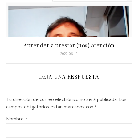
Aprender a prestar (nos) atención
2020-06-10
DEJA UNA RESPUESTA
Tu dirección de correo electrónico no será publicada.
Los
campos obligatorios están marcados con
*
Nombre
*