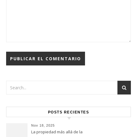
POSTS RECIENTES
Nov 18, 2025
La propiedad más allá de la